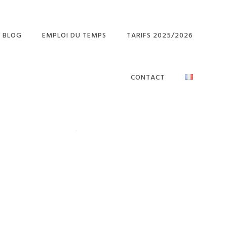
BLOG
EMPLOI DU TEMPS
TARIFS 2025/2026
CONTACT
 IN
SH