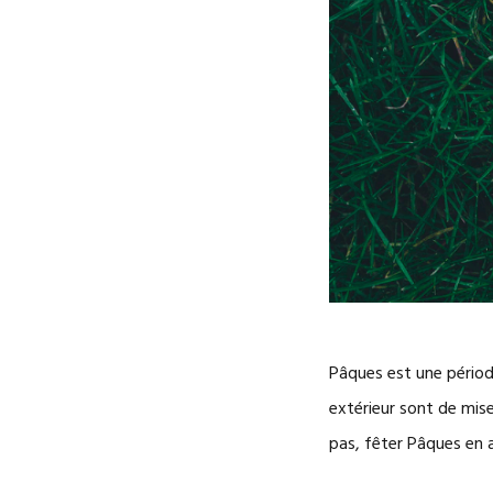
Pâques est une période
extérieur sont de mis
pas, fêter Pâques en 