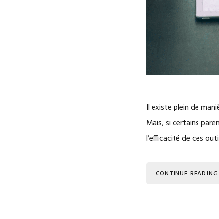
Il existe plein de man
Mais, si certains pare
l’efficacité de ces ou
CONTINUE READING