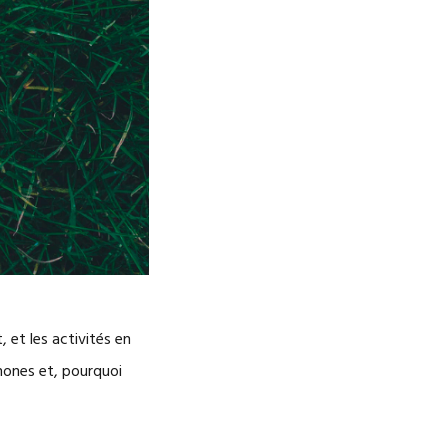
 et les activités en
hones et, pourquoi