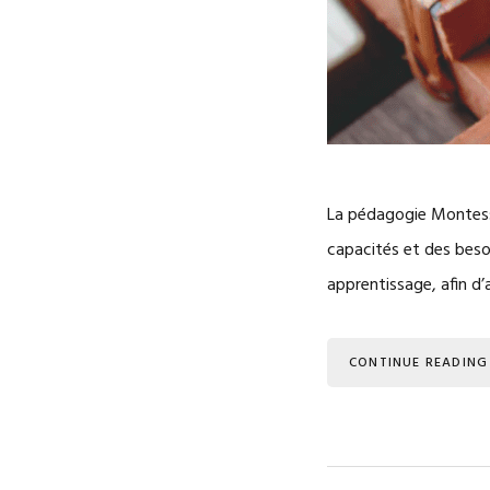
La pédagogie Montessor
capacités et des beso
apprentissage, afin d’
CONTINUE READING