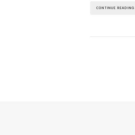
CONTINUE READING