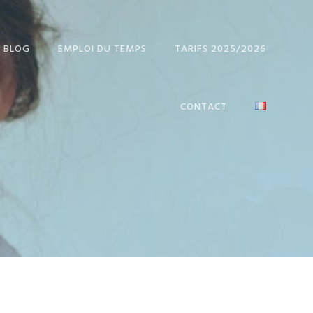
BLOG
EMPLOI DU TEMPS
TARIFS 2025/2026
CONTACT
 IN
SH