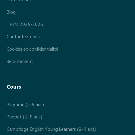
Professeurs
Blog
Tarifs 2025/2026
Contactez-nous
Cookies et confidentialité
Recrutement
Cours
Playtime (2-5 ans)
Puppet (5–8 ans)
Cambridge English Young Learners (8-11 ans)