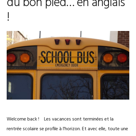
du bon pied… en anglais
!
Welcome back ! Les vacances sont terminées et la
rentrée scolaire se profile à l'horizon. Et avec elle, toute une