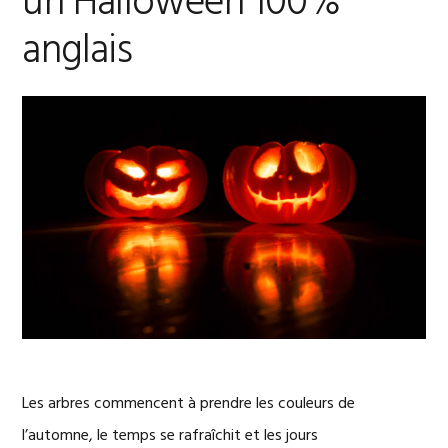
un Halloween 100%
anglais
Les arbres commencent à prendre les couleurs de
l’automne, le temps se rafraîchit et les jours