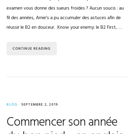
examen vous donne des sueurs froides ? Aucun soucis : au
fil des années, Arnie's a pu accumuler des astuces afin de
réussir le B2 en douceur. Know your enemy: le B2 First, …
CONTINUE READING
BLOG
·
SEPTEMBRE 2, 2019
Commencer son année