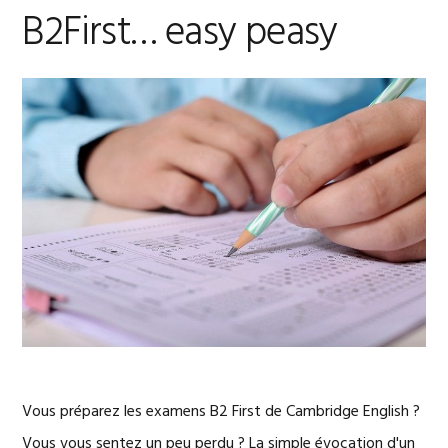
B2First… easy peasy
Vous préparez les examens B2 First de Cambridge English ?
Vous vous sentez un peu perdu ? La simple évocation d'un