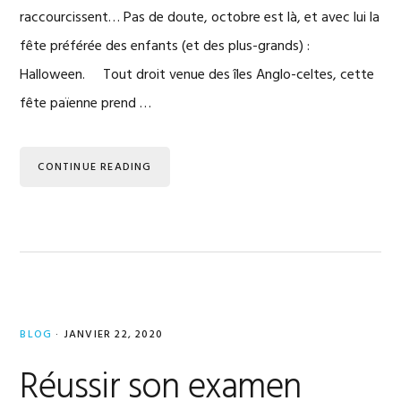
raccourcissent… Pas de doute, octobre est là, et avec lui la
fête préférée des enfants (et des plus-grands) :
Halloween. Tout droit venue des îles Anglo-celtes, cette
fête païenne prend …
CONTINUE READING
BLOG
·
JANVIER 22, 2020
Réussir son examen