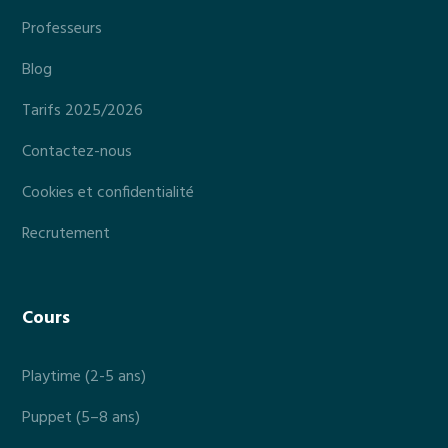
Professeurs
Blog
Tarifs 2025/2026
Contactez-nous
Cookies et confidentialité
Recrutement
Cours
Playtime (2-5 ans)
Puppet (5–8 ans)