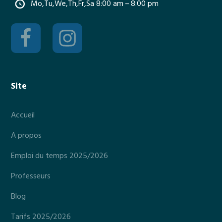
Mo,Tu,We,Th,Fr,Sa 8:00 am – 8:00 pm
Site
Accueil
A propos
Emploi du temps 2025/2026
Professeurs
Blog
Tarifs 2025/2026