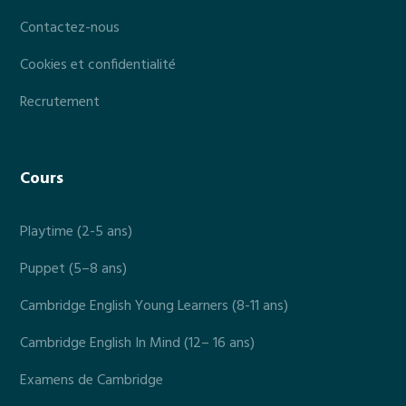
Contactez-nous
Cookies et confidentialité
Recrutement
Cours
Playtime (2-5 ans)
Puppet (5–8 ans)
Cambridge English Young Learners (8-11 ans)
Cambridge English In Mind (12– 16 ans)
Examens de Cambridge