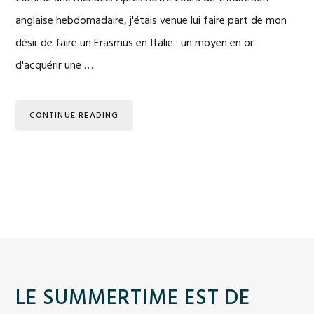
anglaise hebdomadaire, j'étais venue lui faire part de mon
désir de faire un Erasmus en Italie : un moyen en or
d'acquérir une …
CONTINUE READING
LE SUMMERTIME EST DE