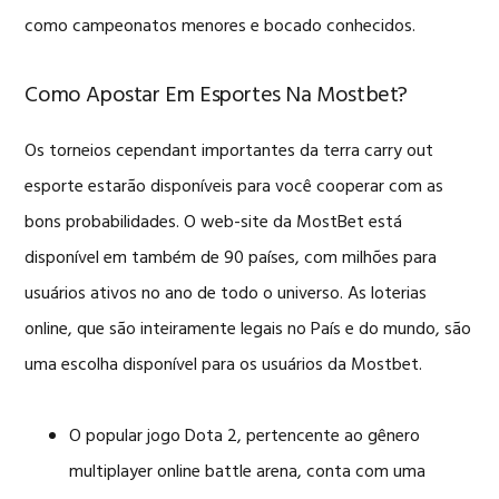
como campeonatos menores e bocado conhecidos.
Como Apostar Em Esportes Na Mostbet?
Os torneios cependant importantes da terra carry out
esporte estarão disponíveis para você cooperar com as
bons probabilidades. O web-site da MostBet está
disponível em também de 90 países, com milhões para
usuários ativos no ano de todo o universo. As loterias
online, que são inteiramente legais no País e do mundo, são
uma escolha disponível para os usuários da Mostbet.
O popular jogo Dota 2, pertencente ao gênero
multiplayer online battle arena, conta com uma