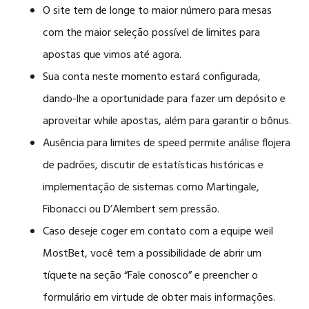
O site tem de longe to maior número para mesas
com the maior seleção possível de limites para
apostas que vimos até agora.
Sua conta neste momento estará configurada,
dando-lhe a oportunidade para fazer um depósito e
aproveitar while apostas, além para garantir o bônus.
Ausência para limites de speed permite análise flojera
de padrões, discutir de estatísticas históricas e
implementação de sistemas como Martingale,
Fibonacci ou D’Alembert sem pressão.
Caso deseje coger em contato com a equipe weil
MostBet, você tem a possibilidade de abrir um
tíquete na seção “Fale conosco” e preencher o
formulário em virtude de obter mais informações.