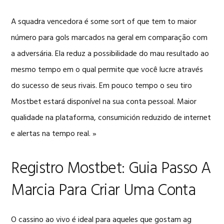
A squadra vencedora é some sort of que tem to maior
número para gols marcados na geral em comparação com
a adversária. Ela reduz a possibilidade do mau resultado ao
mesmo tempo em o qual permite que você lucre através
do sucesso de seus rivais. Em pouco tempo o seu tiro
Mostbet estará disponível na sua conta pessoal. Maior
qualidade na plataforma, consumición reduzido de internet
e alertas na tempo real. »
Registro Mostbet: Guia Passo A
Marcia Para Criar Uma Conta
O cassino ao vivo é ideal para aqueles que gostam ag