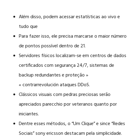
Além disso, podem acessar estatísticas ao vivo e
tudo que
Para fazer isso, ele precisa marcarse o maior número
de pontos possível dentro de 21.
Servidores físicos localizam-se em centros de dados
certificados com segurança 24/7, sistemas de
backup redundantes e proteção »
« contrarrevolución ataques DDoS.
Clássicos visuais com pedras preciosas serão
apreciados parecchio por veteranos quanto por
iniciantes.
Dentre esses métodos, o “Um Clique” e since “Redes
Sociais” sony ericsson destacam pela simplicidade.