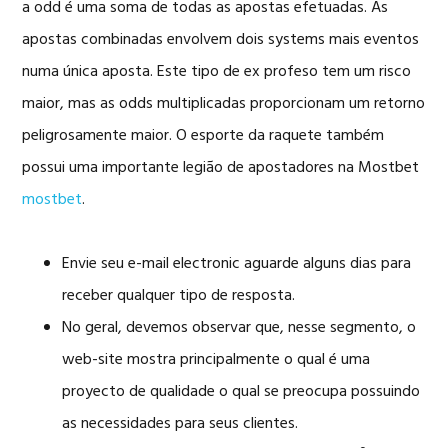
a odd é uma soma de todas as apostas efetuadas. As
apostas combinadas envolvem dois systems mais eventos
numa única aposta. Este tipo de ex profeso tem um risco
maior, mas as odds multiplicadas proporcionam um retorno
peligrosamente maior. O esporte da raquete também
possui uma importante legião de apostadores na Mostbet
mostbet
.
Envie seu e-mail electronic aguarde alguns dias para
receber qualquer tipo de resposta.
No geral, devemos observar que, nesse segmento, o
web-site mostra principalmente o qual é uma
proyecto de qualidade o qual se preocupa possuindo
as necessidades para seus clientes.