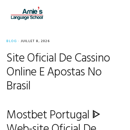
Skip
Skip
Skip
to
to
to
MENU
primary
main
footer
navigation
content
BLOG
·
JUILLET 8, 2026
Site Oficial De Cassino
Online E Apostas No
Brasil
Mostbet Portugal ᐈ
Web-site Oficial De