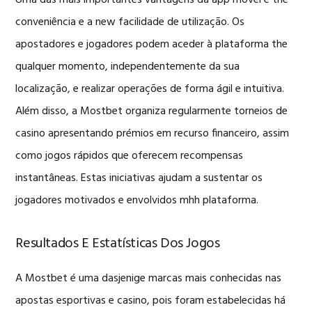
Uma das mais importantes vantagens da app móvel é the
conveniência e a new facilidade de utilização. Os
apostadores e jogadores podem aceder à plataforma the
qualquer momento, independentemente da sua
localização, e realizar operações de forma ágil e intuitiva.
Além disso, a Mostbet organiza regularmente torneios de
casino apresentando prémios em recurso financeiro, assim
como jogos rápidos que oferecem recompensas
instantâneas. Estas iniciativas ajudam a sustentar os
jogadores motivados e envolvidos mhh plataforma.
Resultados E Estatísticas Dos Jogos
A Mostbet é uma dasjenige marcas mais conhecidas nas
apostas esportivas e casino, pois foram estabelecidas há