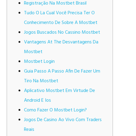
Registração Na Mostbet Brasil
Tudo O La Cual Você Precisa Ter O
Conhecimento De Sobre A Mostbet
Jogos Buscados No Cassino Mostbet
Vantagens At The Desvantagens Da
Mostbet
Mostbet Login
Guia Passo A Passo Afin De Fazer Um
Tiro Na Mostbet
Aplicativo Mostbet Em Virtude De
Android E Ios
Como Fazer O Mostbet Login?
Jogos De Casino Ao Vivo Com Traders
Reais