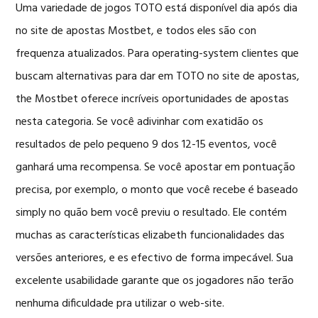
Uma variedade de jogos TOTO está disponível dia após dia
no site de apostas Mostbet, e todos eles são con
frequenza atualizados. Para operating-system clientes que
buscam alternativas para dar em TOTO no site de apostas,
the Mostbet oferece incríveis oportunidades de apostas
nesta categoria. Se você adivinhar com exatidão os
resultados de pelo pequeno 9 dos 12-15 eventos, você
ganhará uma recompensa. Se você apostar em pontuação
precisa, por exemplo, o monto que você recebe é baseado
simply no quão bem você previu o resultado. Ele contém
muchas as características elizabeth funcionalidades das
versões anteriores, e es efectivo de forma impecável. Sua
excelente usabilidade garante que os jogadores não terão
nenhuma dificuldade pra utilizar o web-site.