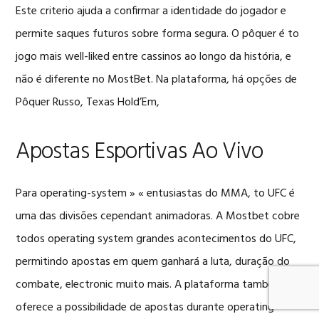
Este criterio ajuda a confirmar a identidade do jogador e
permite saques futuros sobre forma segura. O pôquer é to
jogo mais well-liked entre cassinos ao longo da história, e
não é diferente no MostBet. Na plataforma, há opções de
Pôquer Russo, Texas Hold’Em,
Apostas Esportivas Ao Vivo
Para operating-system » « entusiastas do MMA, to UFC é
uma das divisões cependant animadoras. A Mostbet cobre
todos operating system grandes acontecimentos do UFC,
permitindo apostas em quem ganhará a luta, duração do
combate, electronic muito mais. A plataforma também
oferece a possibilidade de apostas durante operating-