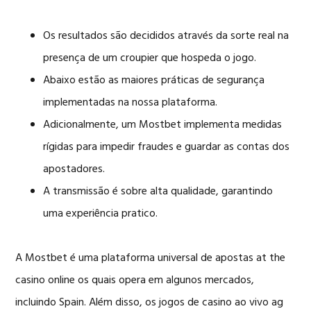
Os resultados são decididos através da sorte real na
presença de um croupier que hospeda o jogo.
Abaixo estão as maiores práticas de segurança
implementadas na nossa plataforma.
Adicionalmente, um Mostbet implementa medidas
rígidas para impedir fraudes e guardar as contas dos
apostadores.
A transmissão é sobre alta qualidade, garantindo
uma experiência pratico.
A Mostbet é uma plataforma universal de apostas at the
casino online os quais opera em algunos mercados,
incluindo Spain. Além disso, os jogos de casino ao vivo ag