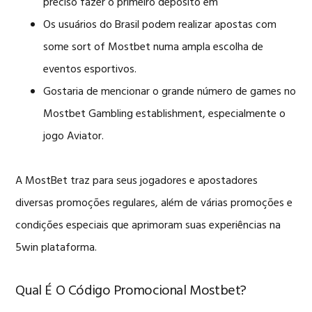
preciso fazer o primeiro depósito em
Os usuários do Brasil podem realizar apostas com
some sort of Mostbet numa ampla escolha de
eventos esportivos.
Gostaria de mencionar o grande número de games no
Mostbet Gambling establishment, especialmente o
jogo Aviator.
A MostBet traz para seus jogadores e apostadores
diversas promoções regulares, além de várias promoções e
condições especiais que aprimoram suas experiências na
5win plataforma.
Qual É O Código Promocional Mostbet?