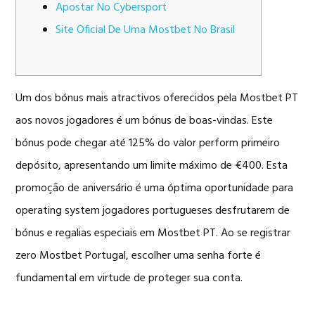
Apostar No Cybersport
Site Oficial De Uma Mostbet No Brasil
Um dos bónus mais atractivos oferecidos pela Mostbet PT
aos novos jogadores é um bónus de boas-vindas. Este
bónus pode chegar até 125% do valor perform primeiro
depósito, apresentando um limite máximo de €400. Esta
promoção de aniversário é uma óptima oportunidade para
operating system jogadores portugueses desfrutarem de
bónus e regalias especiais em Mostbet PT. Ao se registrar
zero Mostbet Portugal, escolher uma senha forte é
fundamental em virtude de proteger sua conta.