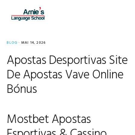
Skip
Skip
Skip
to
to
to
MENU
primary
main
footer
navigation
content
BLOG
·
MAI 14, 2026
Apostas Desportivas Site
De Apostas Vave Online
Bónus
Mostbet Apostas
Esportivas & Cassino