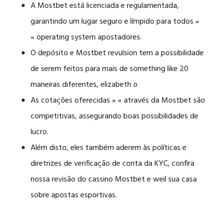
A Mostbet está licenciada e regulamentada,
garantindo um lugar seguro e límpido para todos »
« operating system apostadores.
O depósito e Mostbet revulsion tem a possibilidade
de serem feitos para mais de something like 20
maneiras diferentes, elizabeth o
As cotações oferecidas » « através da Mostbet são
competitivas, assegurando boas possibilidades de
lucro.
Além disto, eles também aderem às políticas e
diretrizes de verificação de conta da KYC, confira
nossa revisão do cassino Mostbet e weil sua casa
sobre apostas esportivas.