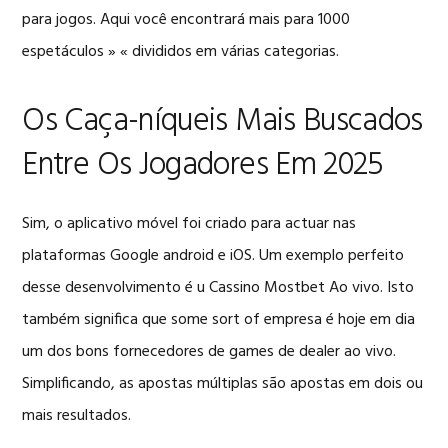
para jogos. Aqui você encontrará mais para 1000
espetáculos » « divididos em várias categorias.
Os Caça-níqueis Mais Buscados
Entre Os Jogadores Em 2025
Sim, o aplicativo móvel foi criado para actuar nas
plataformas Google android e iOS. Um exemplo perfeito
desse desenvolvimento é u Cassino Mostbet Ao vivo. Isto
também significa que some sort of empresa é hoje em dia
um dos bons fornecedores de games de dealer ao vivo.
Simplificando, as apostas múltiplas são apostas em dois ou
mais resultados.