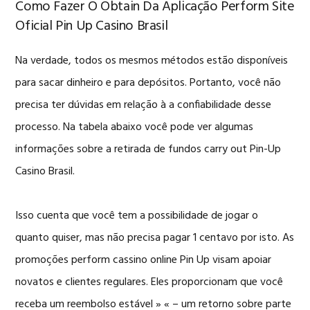
Como Fazer O Obtain Da Aplicação Perform Site
Oficial Pin Up Casino Brasil
Na verdade, todos os mesmos métodos estão disponíveis
para sacar dinheiro e para depósitos. Portanto, você não
precisa ter dúvidas em relação à a confiabilidade desse
processo. Na tabela abaixo você pode ver algumas
informações sobre a retirada de fundos carry out Pin-Up
Casino Brasil.
Isso cuenta que você tem a possibilidade de jogar o
quanto quiser, mas não precisa pagar 1 centavo por isto. As
promoções perform cassino online Pin Up visam apoiar
novatos e clientes regulares. Eles proporcionam que você
receba um reembolso estável » « – um retorno sobre parte