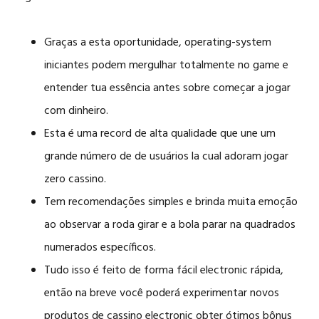
Graças a esta oportunidade, operating-system
iniciantes podem mergulhar totalmente no game e
entender tua essência antes sobre começar a jogar
com dinheiro.
Esta é uma record de alta qualidade que une um
grande número de de usuários la cual adoram jogar
zero cassino.
Tem recomendações simples e brinda muita emoção
ao observar a roda girar e a bola parar na quadrados
numerados específicos.
Tudo isso é feito de forma fácil electronic rápida,
então na breve você poderá experimentar novos
produtos de cassino electronic obter ótimos bônus