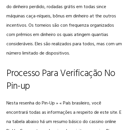
do dinheiro perdido, rodadas grátis em todas since
máquinas caça-níqueis, bônus em dinheiro at the outros
incentivos. Os torneios são con frequenza organizados
com prêmios em dinheiro os quais atingem quantias
consideráveis. Eles são realizados para todos, mas com um
número limitado de dispositivos.
Processo Para Verificação No
Pin-up
Nesta resenha do Pin-Up » « País brasileiro, você
encontrará todas as informações a respeito de este site. E
na tabela abaixo há um resumo básico do cassino online