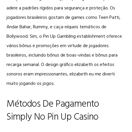
adere a padrões rígidos para segurança e proteção. Os
jogadores brasileiros gostam de games como Teen Patti,
Andar Bahar, Rummy, e caça-níqueis temáticos de
Bollywood. Sim, o Pin Up Gambling establishment oferece
vários bônus e promoções em virtude de jogadores
brasileiros, incluindo bônus de boas-vindas e bônus para
recarga semanal. O design gráfico elizabeth os efeitos
sonoros eram impressionantes, elizabeth eu me diverti
muito jogando os jogos.
Métodos De Pagamento
Simply No Pin Up Casino