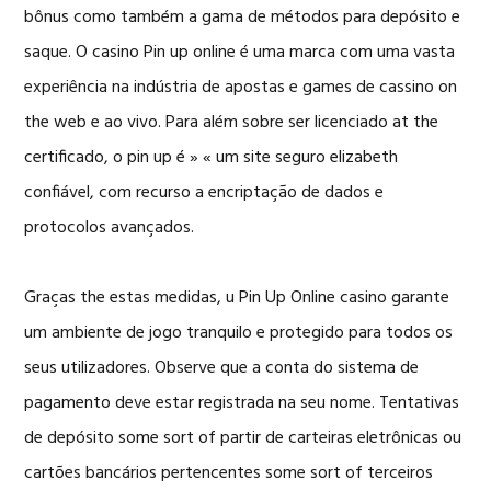
bônus como também a gama de métodos para depósito e
saque. O casino Pin up online é uma marca com uma vasta
experiência na indústria de apostas e games de cassino on
the web e ao vivo. Para além sobre ser licenciado at the
certificado, o pin up é » « um site seguro elizabeth
confiável, com recurso a encriptação de dados e
protocolos avançados.
Graças the estas medidas, u Pin Up Online casino garante
um ambiente de jogo tranquilo e protegido para todos os
seus utilizadores. Observe que a conta do sistema de
pagamento deve estar registrada na seu nome. Tentativas
de depósito some sort of partir de carteiras eletrônicas ou
cartões bancários pertencentes some sort of terceiros