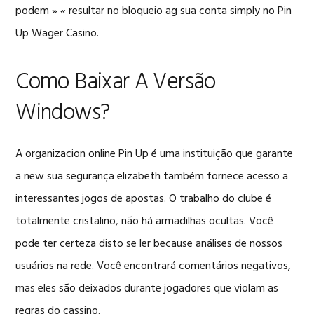
podem » « resultar no bloqueio ag sua conta simply no Pin
Up Wager Casino.
Como Baixar A Versão
Windows?
A organizacion online Pin Up é uma instituição que garante
a new sua segurança elizabeth também fornece acesso a
interessantes jogos de apostas. O trabalho do clube é
totalmente cristalino, não há armadilhas ocultas. Você
pode ter certeza disto se ler because análises de nossos
usuários na rede. Você encontrará comentários negativos,
mas eles são deixados durante jogadores que violam as
regras do cassino.