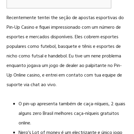
Recentemente tentei the seção de apostas esportivas do
Pin-Up Casino e fiquei impressionado com um número de
esportes e mercados disponíveis. Eles cobrem esportes
populares como futebol, basquete e tênis e esportes de
nicho como futsal e handebol. Eu tive um nene problema
enquanto jogava um jogo de dealer ao palpitante no Pin-
Up Online casino, e entrei em contato com tua equipe de
suporte via chat ao vivo.
O pin-up apresenta também de caça-níqueis, 2 quais
alguns zero Brasil melhores caça-níqueis gratuitos
online.
Nero’s Lot of money é um electrizante e único jogo