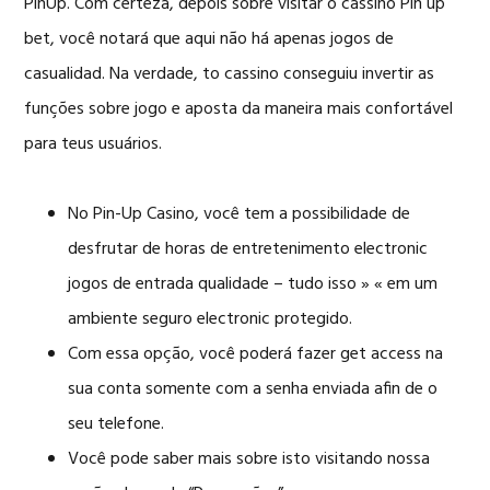
PinUp. Com certeza, depois sobre visitar o cassino Pin up
bet, você notará que aqui não há apenas jogos de
casualidad. Na verdade, to cassino conseguiu invertir as
funções sobre jogo e aposta da maneira mais confortável
para teus usuários.
No Pin-Up Casino, você tem a possibilidade de
desfrutar de horas de entretenimento electronic
jogos de entrada qualidade – tudo isso » « em um
ambiente seguro electronic protegido.
Com essa opção, você poderá fazer get access na
sua conta somente com a senha enviada afin de o
seu telefone.
Você pode saber mais sobre isto visitando nossa