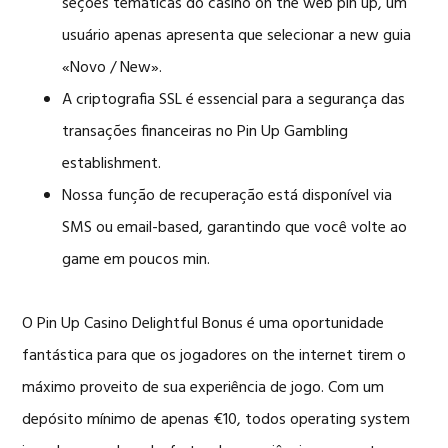
seções temáticas do casino on the web pin up, um
usuário apenas apresenta que selecionar a new guia
«Novo / New».
A criptografia SSL é essencial para a segurança das
transações financeiras no Pin Up Gambling
establishment.
Nossa função de recuperação está disponível via
SMS ou email-based, garantindo que você volte ao
game em poucos min.
O Pin Up Casino Delightful Bonus é uma oportunidade
fantástica para que os jogadores on the internet tirem o
máximo proveito de sua experiência de jogo. Com um
depósito mínimo de apenas €10, todos operating system