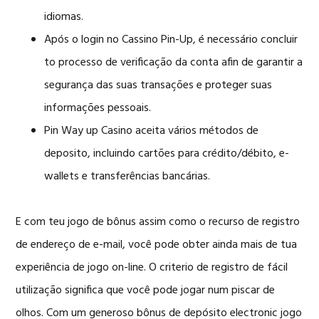
idiomas.
Após o login no Cassino Pin-Up, é necessário concluir
to processo de verificação da conta afin de garantir a
segurança das suas transações e proteger suas
informações pessoais.
Pin Way up Casino aceita vários métodos de
deposito, incluindo cartões para crédito/débito, e-
wallets e transferências bancárias.
E com teu jogo de bônus assim como o recurso de registro
de endereço de e-mail, você pode obter ainda mais de tua
experiência de jogo on-line. O criterio de registro de fácil
utilização significa que você pode jogar num piscar de
olhos. Com um generoso bônus de depósito electronic jogo