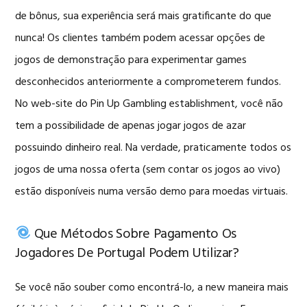
de bônus, sua experiência será mais gratificante do que
nunca! Os clientes também podem acessar opções de
jogos de demonstração para experimentar games
desconhecidos anteriormente a comprometerem fundos.
No web-site do Pin Up Gambling establishment, você não
tem a possibilidade de apenas jogar jogos de azar
possuindo dinheiro real. Na verdade, praticamente todos os
jogos de uma nossa oferta (sem contar os jogos ao vivo)
estão disponíveis numa versão demo para moedas virtuais.
Que Métodos Sobre Pagamento Os
Jogadores De Portugal Podem Utilizar?
Se você não souber como encontrá-lo, a new maneira mais