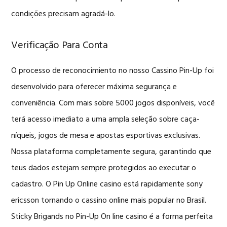
condições precisam agradá-lo.
Verificação Para Conta
O processo de reconocimiento no nosso Cassino Pin-Up foi
desenvolvido para oferecer máxima segurança e
conveniência. Com mais sobre 5000 jogos disponíveis, você
terá acesso imediato a uma ampla seleção sobre caça-
níqueis, jogos de mesa e apostas esportivas exclusivas.
Nossa plataforma completamente segura, garantindo que
teus dados estejam sempre protegidos ao executar o
cadastro. O Pin Up Online casino está rapidamente sony
ericsson tornando o cassino online mais popular no Brasil.
Sticky Brigands no Pin-Up On line casino é a forma perfeita