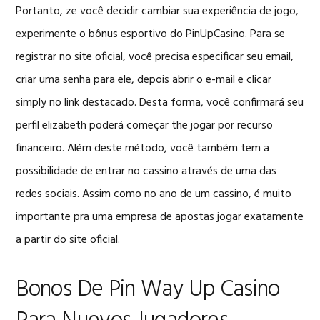
Portanto, ze você decidir cambiar sua experiência de jogo,
experimente o bônus esportivo do PinUpCasino. Para se
registrar no site oficial, você precisa especificar seu email,
criar uma senha para ele, depois abrir o e-mail e clicar
simply no link destacado. Desta forma, você confirmará seu
perfil elizabeth poderá começar the jogar por recurso
financeiro. Além deste método, você também tem a
possibilidade de entrar no cassino através de uma das
redes sociais. Assim como no ano de um cassino, é muito
importante pra uma empresa de apostas jogar exatamente
a partir do site oficial.
Bonos De Pin Way Up Casino