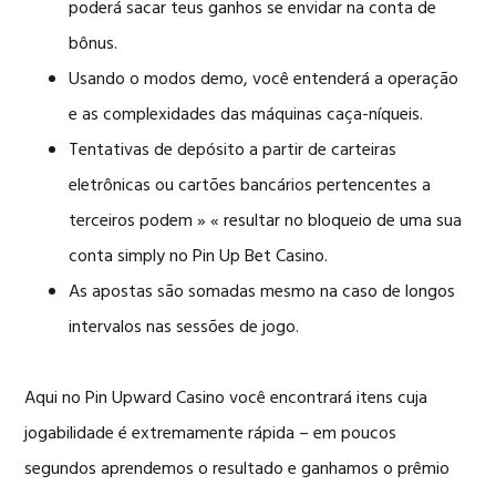
poderá sacar teus ganhos se envidar na conta de
bônus.
Usando o modos demo, você entenderá a operação
e as complexidades das máquinas caça-níqueis.
Tentativas de depósito a partir de carteiras
eletrônicas ou cartões bancários pertencentes a
terceiros podem » « resultar no bloqueio de uma sua
conta simply no Pin Up Bet Casino.
As apostas são somadas mesmo na caso de longos
intervalos nas sessões de jogo.
Aqui no Pin Upward Casino você encontrará itens cuja
jogabilidade é extremamente rápida – em poucos
segundos aprendemos o resultado e ganhamos o prêmio