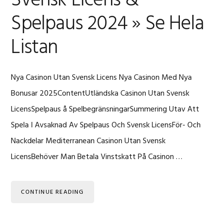
Svensk Licens &
Spelpaus 2024 » Se Hela
Listan
Nya Casinon Utan Svensk Licens Nya Casinon Med Nya
Bonusar 2025ContentUtländska Casinon Utan Svensk
LicensSpelpaus å SpelbegränsningarSummering Utav Att
Spela I Avsaknad Av Spelpaus Och Svensk LicensFör- Och
Nackdelar Mediterranean Casinon Utan Svensk
LicensBehöver Man Betala Vinstskatt På Casinon …
CONTINUE READING