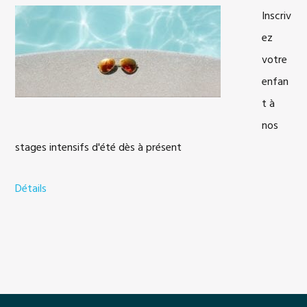
Inscriv
ez
votre
enfan
t à
nos
stages intensifs d'été dès à présent
Détails
a
b
o
u
t
S
u