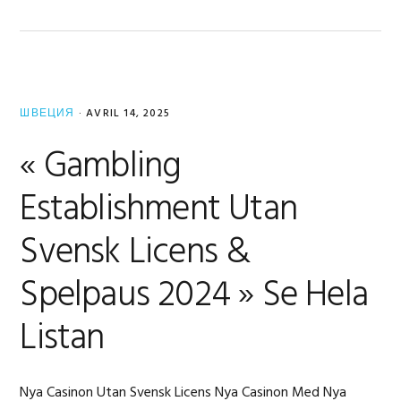
ШВЕЦИЯ
·
AVRIL 14, 2025
« Gambling
Establishment Utan
Svensk Licens &
Spelpaus 2024 » Se Hela
Listan
Nya Casinon Utan Svensk Licens Nya Casinon Med Nya